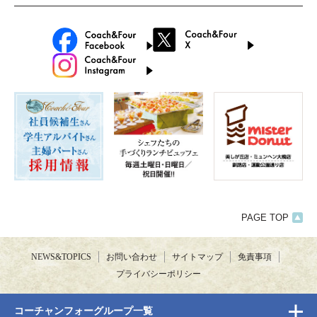
PAGE TOP
NEWS&TOPICS
お問い合わせ
サイトマップ
免責事項
プライバシーポリシー
コーチャンフォーグループ一覧