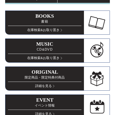
BOOKS
書籍
在庫検索
&お取り置き
MUSIC
CD&DVD
在庫検索
&お取り置き
ORIGINAL
限定商品・限定特典付商品
詳細を見る
EVENT
イベント情報
詳細を見る